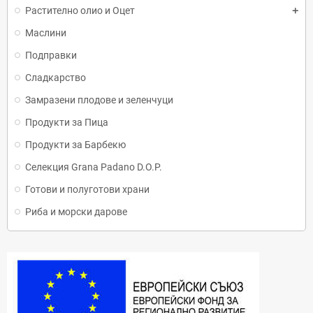
Растително олио и Оцет
Маслини
Подправки
Сладкарство
Замразени плодове и зеленчуци
Продукти за Пица
Продукти за Барбекю
Селекция Grana Padano D.O.P.
Готови и полуготови храни
Риба и морски дарове