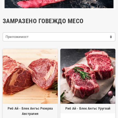
ЗАМРАЗЕНО ГОВЕЖДО МЕСО
Приложимост
Риб Ай - Блек Ангъс Резерва
Риб Ай - Блек Ангъс Уругвай
Австралия