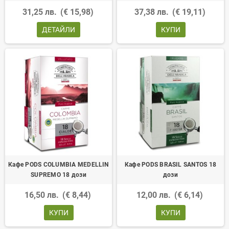
31,25 лв.
(€ 15,98)
37,38 лв.
(€ 19,11)
ДЕТАЙЛИ
КУПИ
Кафе PODS COLUMBIA MEDELLIN
Кафе PODS BRASIL SANTOS 18
SUPREMO 18 дози
дози
16,50 лв.
(€ 8,44)
12,00 лв.
(€ 6,14)
КУПИ
КУПИ