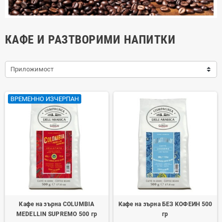
КАФЕ И РАЗТВОРИМИ НАПИТКИ
Приложимост
ВРЕМЕННО ИЗЧЕРПАН
Кафе на зърна COLUMBIA
Кафе на зърна БЕЗ КОФЕИН 500
MEDELLIN SUPREMO 500 гр
гр