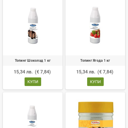
Топинг Шоколад 1 кг
Топинг Ягода 1 кг
15,34 лв.
(€ 7,84)
15,34 лв.
(€ 7,84)
КУПИ
КУПИ