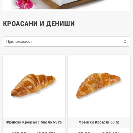
КРОАСАНИ И ДЕНИШИ
Приложимост
Френски Кроасан с Масло 65 гр
Френски Кроасан 65 гр