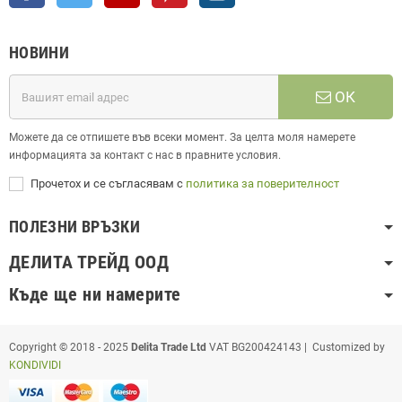
НОВИНИ
ОК
Можете да се отпишете във всеки момент. За целта моля намерете
информацията за контакт с нас в правните условия.
Прочетох и се съгласявам с
политика за поверителност
ПОЛЕЗНИ ВРЪЗКИ
ДЕЛИТА ТРЕЙД ООД
Къде ще ни намерите
Copyright © 2018 - 2025
Delita Trade Ltd
VAT BG200424143 | Customized by
KONDIVIDI