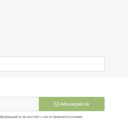
Абонирай се
нформацията за контакт с нас в правните условия.