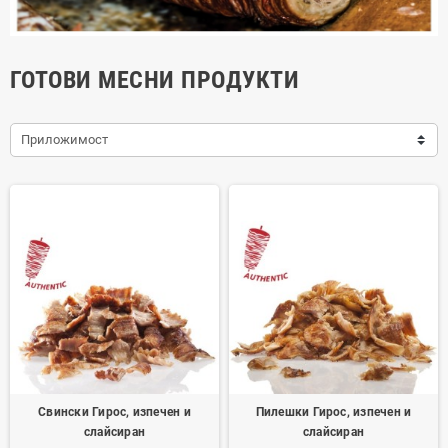
ГОТОВИ МЕСНИ ПРОДУКТИ
Приложимост
Свински Гирос, изпечен и
Пилешки Гирос, изпечен и
слайсиран
слайсиран