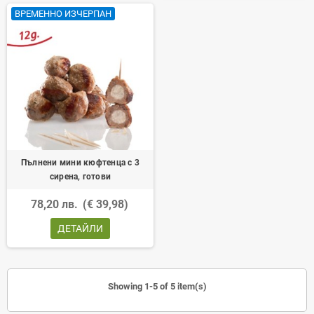
ВРЕМЕННО ИЗЧЕРПАН
Пълнени мини кюфтенца с 3
сирена, готови
78,20 лв.
(€ 39,98)
ДЕТАЙЛИ
Showing 1-5 of 5 item(s)