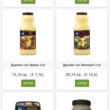
КУПИ
КУПИ
Дресинг сос Лимон 2 кг
Дресинг сос Винегрет 2 кг
15,18 лв.
(€ 7,76)
20,74 лв.
(€ 10,6)
КУПИ
КУПИ