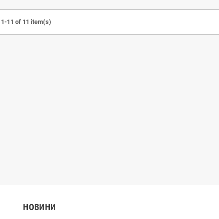
1-11 of 11 item(s)
НОВИНИ