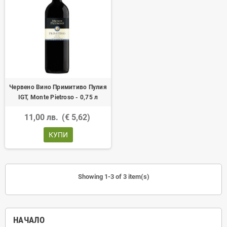
Червено Вино Примитиво Пулия
IGT, Monte Pietroso - 0,75 л
11,00 лв.
(€ 5,62)
КУПИ
Showing 1-3 of 3 item(s)
НАЧАЛО