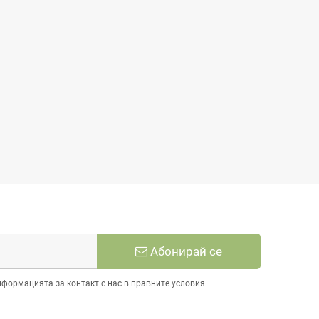
Абонирай се
нформацията за контакт с нас в правните условия.