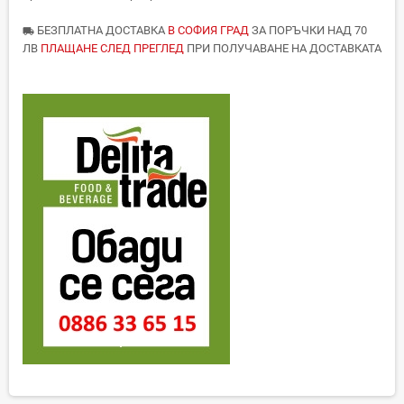
БЕЗПЛАТНА ДОСТАВКА
В СОФИЯ ГРАД
ЗА ПОРЪЧКИ НАД 70
local_shipping
ЛВ
ПЛАЩАНЕ СЛЕД ПРЕГЛЕД
ПРИ ПОЛУЧАВАНЕ НА ДОСТАВКАТА