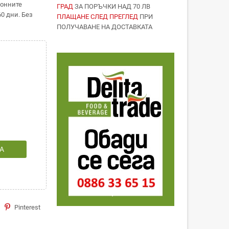
ионните
ГРАД
ЗА ПОРЪЧКИ НАД 70 ЛВ
0 дни. Без
ПЛАЩАНЕ СЛЕД ПРЕГЛЕД
ПРИ
ПОЛУЧАВАНЕ НА ДОСТАВКАТА
А
Pinterest