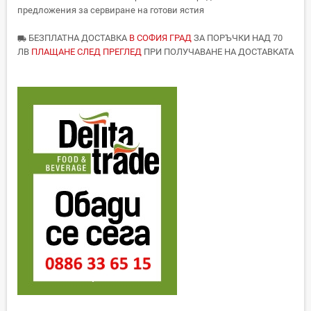
предложения за сервиране на готови ястия
БЕЗПЛАТНА ДОСТАВКА
В СОФИЯ ГРАД
ЗА ПОРЪЧКИ НАД 70
local_shipping
ЛВ
ПЛАЩАНЕ СЛЕД ПРЕГЛЕД
ПРИ ПОЛУЧАВАНЕ НА ДОСТАВКАТА