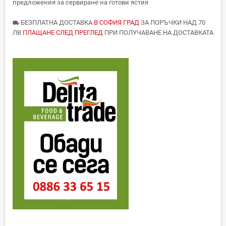
предложения за сервиране на готови ястия
БЕЗПЛАТНА ДОСТАВКА
В СОФИЯ ГРАД
ЗА ПОРЪЧКИ НАД 70
local_shipping
ЛВ
ПЛАЩАНЕ СЛЕД ПРЕГЛЕД
ПРИ ПОЛУЧАВАНЕ НА ДОСТАВКАТА