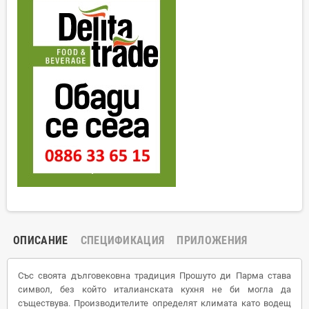
ОПИСАНИЕ
СПЕЦИФИКАЦИЯ
ПРИЛОЖЕНИЯ
Със своята дълговековна традиция Прошуто ди Парма става
символ, без който италианската кухня не би могла да
съществува. Производителите определят климата като водещ