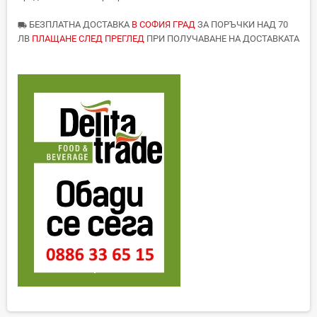
БЕЗПЛАТНА ДОСТАВКА
В СОФИЯ ГРАД
ЗА ПОРЪЧКИ НАД 70
local_shipping
ЛВ
ПЛАЩАНЕ СЛЕД ПРЕГЛЕД
ПРИ ПОЛУЧАВАНЕ НА ДОСТАВКАТА