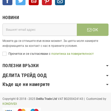
НОВИНИ
ОК
Можете да се отпишете във всеки момент. За целта моля намерете
информацията за контакт с нас в правните условия.
Прочетох и се съгласявам с
политика за поверителност
ПОЛЕЗНИ ВРЪЗКИ
ДЕЛИТА ТРЕЙД ООД
Къде ще ни намерите
Copyright © 2018 - 2025
Delita Trade Ltd
VAT BG200424143 | Customized by
KONDIVIDI