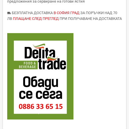
предложения за сервиране на готови ястия
БЕЗПЛАТНА ДОСТАВКА
В СОФИЯ ГРАД
ЗА ПОРЪЧКИ НАД 70
local_shipping
ЛВ
ПЛАЩАНЕ СЛЕД ПРЕГЛЕД
ПРИ ПОЛУЧАВАНЕ НА ДОСТАВКАТА