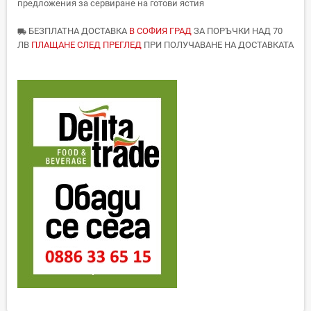
предложения за сервиране на готови ястия
БЕЗПЛАТНА ДОСТАВКА
В СОФИЯ ГРАД
ЗА ПОРЪЧКИ НАД 70
local_shipping
ЛВ
ПЛАЩАНЕ СЛЕД ПРЕГЛЕД
ПРИ ПОЛУЧАВАНЕ НА ДОСТАВКАТА