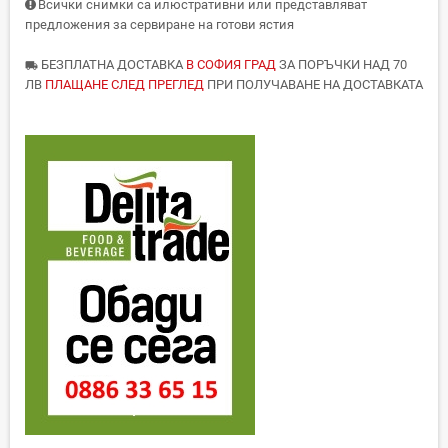
Всички снимки са илюстративни или представляват
предложения за сервиране на готови ястия
БЕЗПЛАТНА ДОСТАВКА
В СОФИЯ ГРАД
ЗА ПОРЪЧКИ НАД 70
local_shipping
ЛВ
ПЛАЩАНЕ СЛЕД ПРЕГЛЕД
ПРИ ПОЛУЧАВАНЕ НА ДОСТАВКАТА