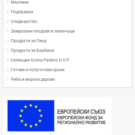
Маслини
Подправки
Сладкарство
Замразени плодове и зеленчуци
Продукти за Пица
Продукти за Барбекю
Селекция Grana Padano D.O.P.
Готови и полуготови храни
Риба и морски дарове