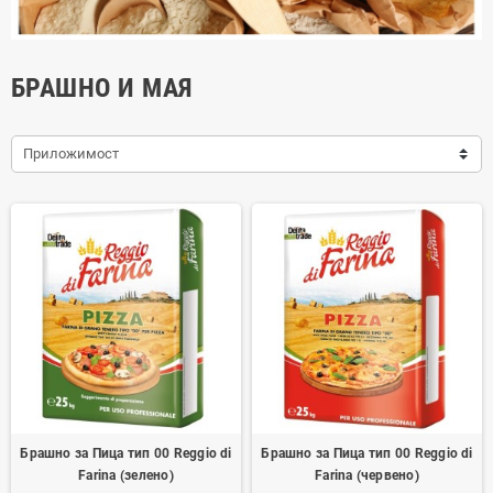
БРАШНО И МАЯ
Приложимост
Брашно за Пица тип 00 Reggio di
Брашно за Пица тип 00 Reggio di
Farina (зелено)
Farina (червено)