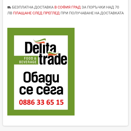
БЕЗПЛАТНА ДОСТАВКА
В СОФИЯ ГРАД
ЗА ПОРЪЧКИ НАД 70
local_shipping
ЛВ
ПЛАЩАНЕ СЛЕД ПРЕГЛЕД
ПРИ ПОЛУЧАВАНЕ НА ДОСТАВКАТА