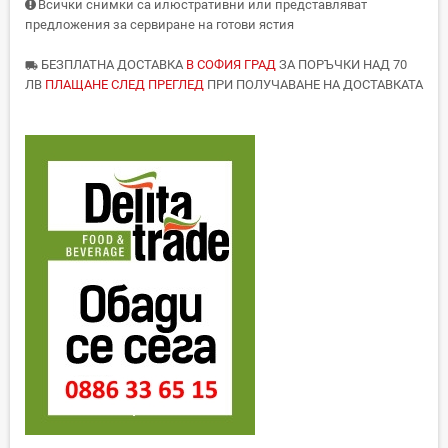
Всички снимки са илюстративни или представляват
предложения за сервиране на готови ястия
БЕЗПЛАТНА ДОСТАВКА
В СОФИЯ ГРАД
ЗА ПОРЪЧКИ НАД 70
local_shipping
ЛВ
ПЛАЩАНЕ СЛЕД ПРЕГЛЕД
ПРИ ПОЛУЧАВАНЕ НА ДОСТАВКАТА