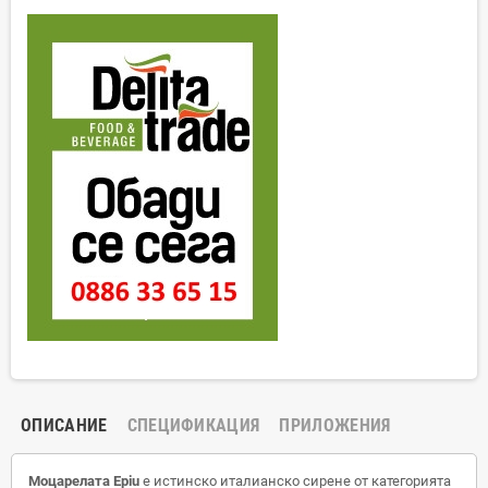
ОПИСАНИЕ
СПЕЦИФИКАЦИЯ
ПРИЛОЖЕНИЯ
Моцарелата Epiu
е истинско италианско сирене от категорията