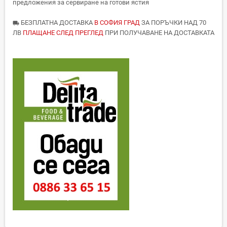
предложения за сервиране на готови ястия
БЕЗПЛАТНА ДОСТАВКА
В СОФИЯ ГРАД
ЗА ПОРЪЧКИ НАД 70
local_shipping
ЛВ
ПЛАЩАНЕ СЛЕД ПРЕГЛЕД
ПРИ ПОЛУЧАВАНЕ НА ДОСТАВКАТА