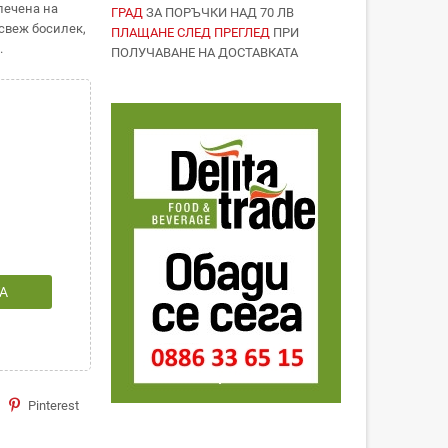
печена на
ГРАД
ЗА ПОРЪЧКИ НАД 70 ЛВ
 свеж босилек,
ПЛАЩАНЕ СЛЕД ПРЕГЛЕД
ПРИ
.
ПОЛУЧАВАНЕ НА ДОСТАВКАТА
А
Pinterest