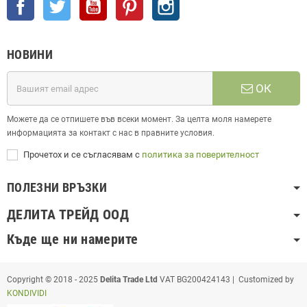
НОВИНИ
ОК
Можете да се отпишете във всеки момент. За целта моля намерете
информацията за контакт с нас в правните условия.
Прочетох и се съгласявам с
политика за поверителност
ПОЛЕЗНИ ВРЪЗКИ
ДЕЛИТА ТРЕЙД ООД
Къде ще ни намерите
Copyright © 2018 - 2025
Delita Trade Ltd
VAT BG200424143 | Customized by
KONDIVIDI