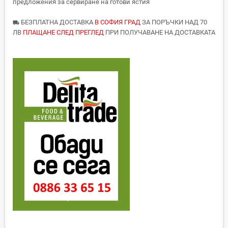
предложения за сервиране на готови ястия
БЕЗПЛАТНА ДОСТАВКА
В СОФИЯ ГРАД
ЗА ПОРЪЧКИ НАД 70
local_shipping
ЛВ
ПЛАЩАНЕ СЛЕД ПРЕГЛЕД
ПРИ ПОЛУЧАВАНЕ НА ДОСТАВКАТА