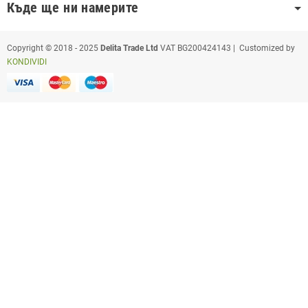
Къде ще ни намерите
Copyright © 2018 - 2025
Delita Trade Ltd
VAT BG200424143 | Customized by
KONDIVIDI