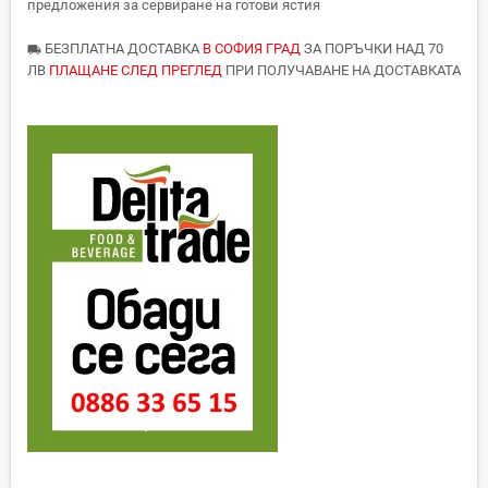
предложения за сервиране на готови ястия
БЕЗПЛАТНА ДОСТАВКА
В СОФИЯ ГРАД
ЗА ПОРЪЧКИ НАД 70
local_shipping
ЛВ
ПЛАЩАНЕ СЛЕД ПРЕГЛЕД
ПРИ ПОЛУЧАВАНЕ НА ДОСТАВКАТА