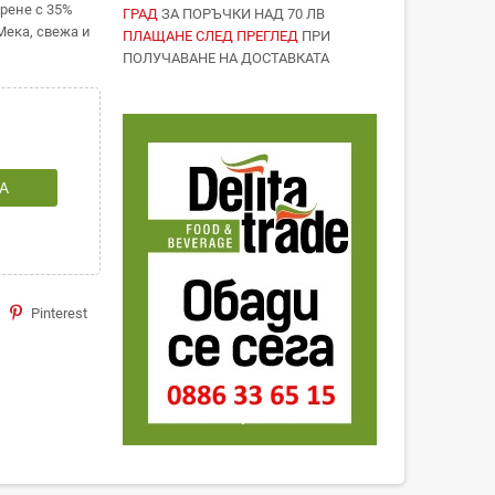
рене с 35%
ГРАД
ЗА ПОРЪЧКИ НАД 70 ЛВ
Мека, свежа и
ПЛАЩАНЕ СЛЕД ПРЕГЛЕД
ПРИ
ПОЛУЧАВАНЕ НА ДОСТАВКАТА
А
Pinterest