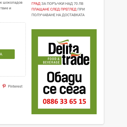
ек шоколадов
ГРАД
ЗА ПОРЪЧКИ НАД 70 ЛВ
твие и
ПЛАЩАНЕ СЛЕД ПРЕГЛЕД
ПРИ
ПОЛУЧАВАНЕ НА ДОСТАВКАТА
А
Pinterest