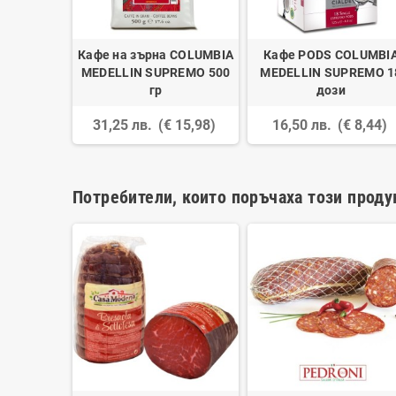
Кафе на зърна COLUMBIA
Кафе PODS COLUMBI
MEDELLIN SUPREMO 500
MEDELLIN SUPREMO 1
гр
дози
31,25 лв.
(€ 15,98)
16,50 лв.
(€ 8,44)
Потребители, които поръчаха този проду