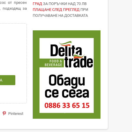
сос от пресен
ГРАД
ЗА ПОРЪЧКИ НАД 70 ЛВ
а, подходящ за
ПЛАЩАНЕ СЛЕД ПРЕГЛЕД
ПРИ
ПОЛУЧАВАНЕ НА ДОСТАВКАТА
А
Pinterest