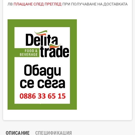
ЛВ
ПЛАЩАНЕ СЛЕД ПРЕГЛЕД
ПРИ ПОЛУЧАВАНЕ НА ДОСТАВКАТА
ОПИСАНИЕ
СПЕЦИФИКАЦИЯ