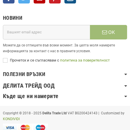
НОВИНИ
ОК
Можете да се отпишете във всеки момент. За целта моля намерете
информацията за контакт с нас в правните условия.
Прочетох и се съгласявам с
политика за поверителност
ПОЛЕЗНИ ВРЪЗКИ
ДЕЛИТА ТРЕЙД ООД
Къде ще ни намерите
Copyright © 2018 - 2025
Delita Trade Ltd
VAT BG200424143 | Customized by
KONDIVIDI