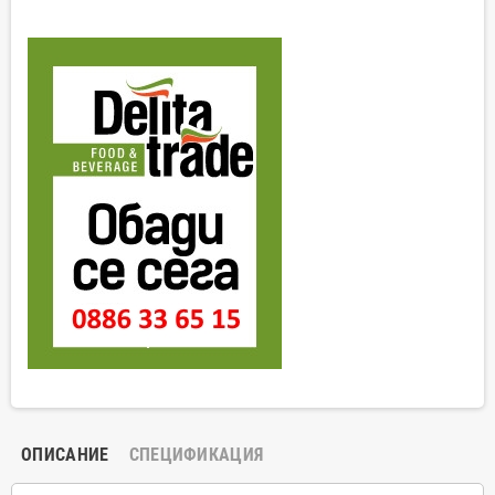
ОПИСАНИЕ
СПЕЦИФИКАЦИЯ