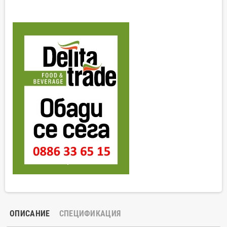
ОПИСАНИЕ
СПЕЦИФИКАЦИЯ