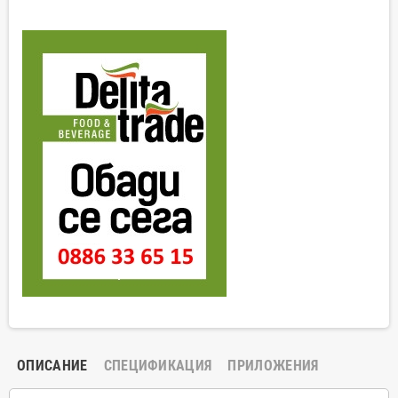
ОПИСАНИЕ
СПЕЦИФИКАЦИЯ
ПРИЛОЖЕНИЯ