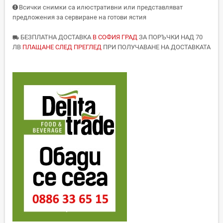
Всички снимки са илюстративни или представляват
предложения за сервиране на готови ястия
БЕЗПЛАТНА ДОСТАВКА
В СОФИЯ ГРАД
ЗА ПОРЪЧКИ НАД 70
local_shipping
ЛВ
ПЛАЩАНЕ СЛЕД ПРЕГЛЕД
ПРИ ПОЛУЧАВАНЕ НА ДОСТАВКАТА