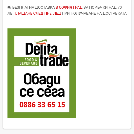
БЕЗПЛАТНА ДОСТАВКА
В СОФИЯ ГРАД
ЗА ПОРЪЧКИ НАД 70
local_shipping
ЛВ
ПЛАЩАНЕ СЛЕД ПРЕГЛЕД
ПРИ ПОЛУЧАВАНЕ НА ДОСТАВКАТА