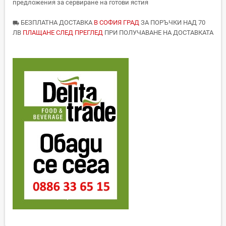
предложения за сервиране на готови ястия
БЕЗПЛАТНА ДОСТАВКА
В СОФИЯ ГРАД
ЗА ПОРЪЧКИ НАД 70
local_shipping
ЛВ
ПЛАЩАНЕ СЛЕД ПРЕГЛЕД
ПРИ ПОЛУЧАВАНЕ НА ДОСТАВКАТА