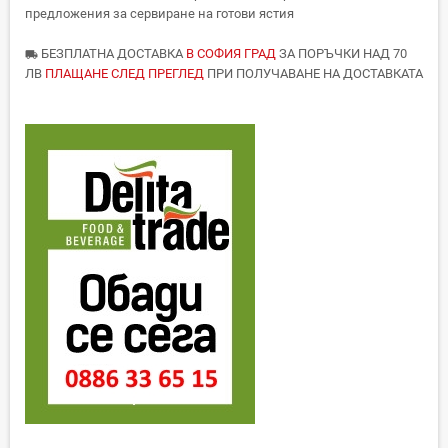
предложения за сервиране на готови ястия
БЕЗПЛАТНА ДОСТАВКА
В СОФИЯ ГРАД
ЗА ПОРЪЧКИ НАД 70
local_shipping
ЛВ
ПЛАЩАНЕ СЛЕД ПРЕГЛЕД
ПРИ ПОЛУЧАВАНЕ НА ДОСТАВКАТА