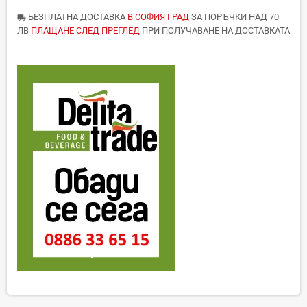
БЕЗПЛАТНА ДОСТАВКА
В СОФИЯ ГРАД
ЗА ПОРЪЧКИ НАД 70
local_shipping
ЛВ
ПЛАЩАНЕ СЛЕД ПРЕГЛЕД
ПРИ ПОЛУЧАВАНЕ НА ДОСТАВКАТА