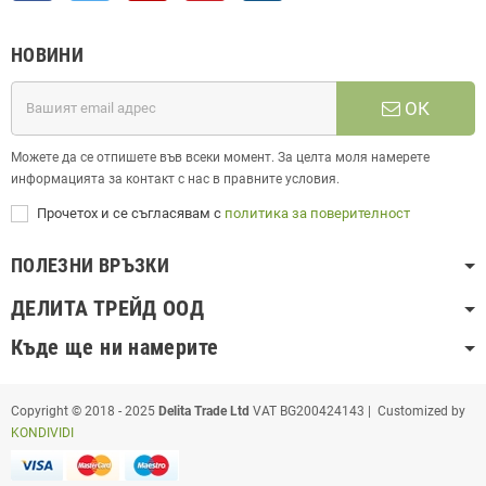
НОВИНИ
ОК
Можете да се отпишете във всеки момент. За целта моля намерете
информацията за контакт с нас в правните условия.
Прочетох и се съгласявам с
политика за поверителност
ПОЛЕЗНИ ВРЪЗКИ
ДЕЛИТА ТРЕЙД ООД
Къде ще ни намерите
Copyright © 2018 - 2025
Delita Trade Ltd
VAT BG200424143 | Customized by
KONDIVIDI