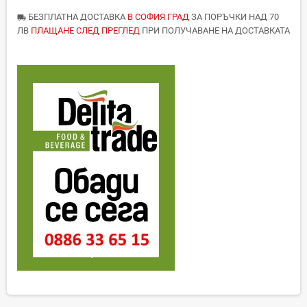
БЕЗПЛАТНА ДОСТАВКА
В СОФИЯ ГРАД
ЗА ПОРЪЧКИ НАД 70
local_shipping
ЛВ
ПЛАЩАНЕ СЛЕД ПРЕГЛЕД
ПРИ ПОЛУЧАВАНЕ НА ДОСТАВКАТА