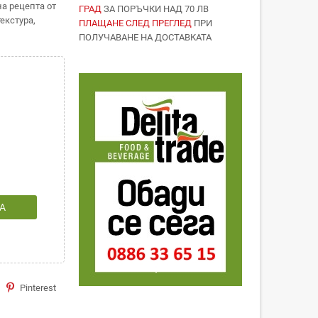
а рецепта от
ГРАД
ЗА ПОРЪЧКИ НАД 70 ЛВ
екстура,
ПЛАЩАНЕ СЛЕД ПРЕГЛЕД
ПРИ
ПОЛУЧАВАНЕ НА ДОСТАВКАТА
А
Pinterest