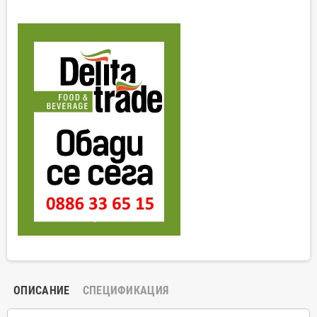
ОПИСАНИЕ
СПЕЦИФИКАЦИЯ