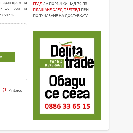
инарен крем на
ГРАД
ЗА ПОРЪЧКИ НАД 70 ЛВ
ки до тези на
ПЛАЩАНЕ СЛЕД ПРЕГЛЕД
ПРИ
и ястия.
ПОЛУЧАВАНЕ НА ДОСТАВКАТА
А
Pinterest