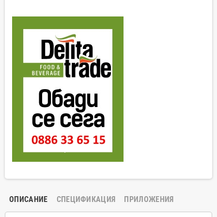
ОПИСАНИЕ
СПЕЦИФИКАЦИЯ
ПРИЛОЖЕНИЯ