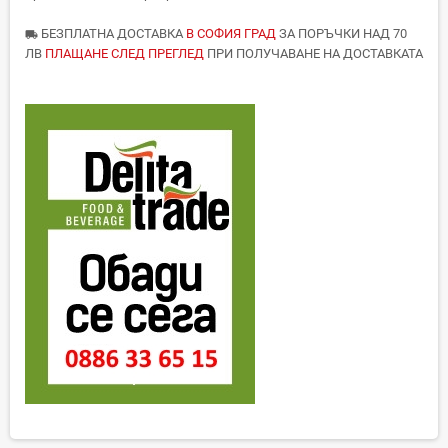
БЕЗПЛАТНА ДОСТАВКА
В СОФИЯ ГРАД
ЗА ПОРЪЧКИ НАД 70
local_shipping
ЛВ
ПЛАЩАНЕ СЛЕД ПРЕГЛЕД
ПРИ ПОЛУЧАВАНЕ НА ДОСТАВКАТА