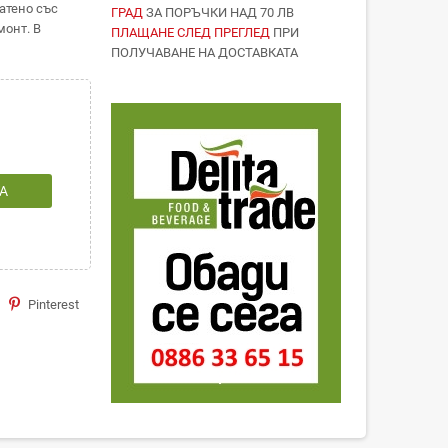
атено със
ГРАД
ЗА ПОРЪЧКИ НАД 70 ЛВ
монт. В
ПЛАЩАНЕ СЛЕД ПРЕГЛЕД
ПРИ
ПОЛУЧАВАНЕ НА ДОСТАВКАТА
А
Pinterest