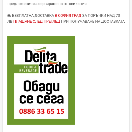
предложения за сервиране на готови ястия
БЕЗПЛАТНА ДОСТАВКА
В СОФИЯ ГРАД
ЗА ПОРЪЧКИ НАД 70
local_shipping
ЛВ
ПЛАЩАНЕ СЛЕД ПРЕГЛЕД
ПРИ ПОЛУЧАВАНЕ НА ДОСТАВКАТА