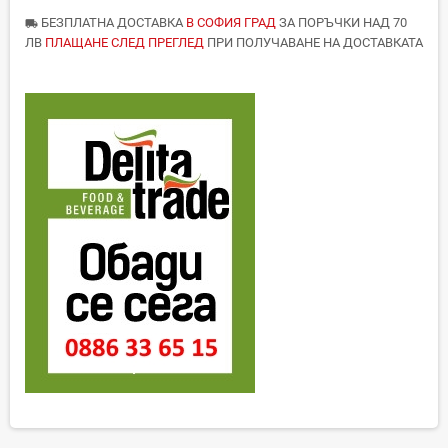
БЕЗПЛАТНА ДОСТАВКА
В СОФИЯ ГРАД
ЗА ПОРЪЧКИ НАД 70
local_shipping
ЛВ
ПЛАЩАНЕ СЛЕД ПРЕГЛЕД
ПРИ ПОЛУЧАВАНЕ НА ДОСТАВКАТА